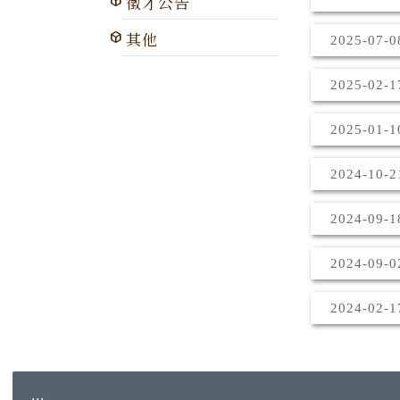
徵才公告
其他
2025-07-
2025-02-
2025-01-
2024-10-
2024-09-
2024-09-
2024-02-