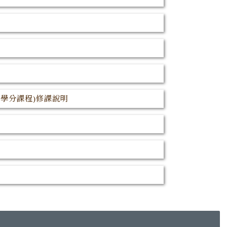
學分課程)修課說明