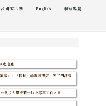
術及研究活動
English
網站導覽
核定通過！
學選讀」、「賴和文學專題研究」等三門課程
平台徵求大學或碩士以上專案工作人員