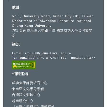
地址
No.1, University Road, Tainan City 701, Taiwan
Department of Taiwanese Literature, National
Cheng Kung University
701 台南市東區大學路一號 國立成功大學台灣文學
系
通訊
E-mail:
em52600@email.ncku.edu.tw
Tel.+886-6-2757575 ＃ 52600 Fax. +886-6-2766472
相關連結
成功大學師資培育中心
東南亞文化學分學程
台灣語文測驗中心
越南研究中心
《台灣文學研究》學報網站