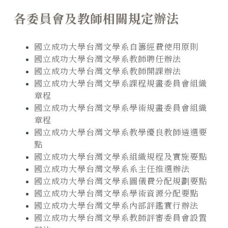
各委員會及教師相關規定辦法
國立成功大學台灣文學系自籌經費使用原則
國立成功大學台灣文學系教師聘任辦法
國立成功大學台灣文學系教師開課辦法
國立成功大學台灣文學系課程規畫委員會組織
章程
國立成功大學台灣文學系學術規畫委員會組織
章程
國立成功大學台灣文學系教學優良教師遴選要
點
國立成功大學台灣文學系組織規程及實施要點
國立成功大學台灣文學系系主任推選辦法
國立成功大學台灣文學系圖儀費分配規劃要點
國立成功大學台灣文學系學術資源分配要點
國立成功大學台灣文學系內部評鑑實行辦法
國立成功大學台灣文學系教師評審委員會設置