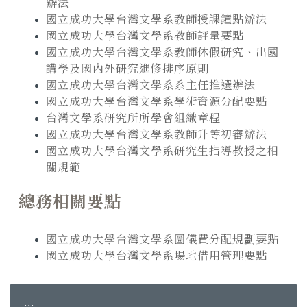
辦法
國立成功大學台灣文學系教師授課鐘點辦法
國立成功大學台灣文學系教師評量要點
國立成功大學台灣文學系教師休假研究、出國
講學及國內外研究進修排序原則
國立成功大學台灣文學系系主任推選辦法
國立成功大學台灣文學系學術資源分配要點
台灣文學系研究所所學會組織章程
國立成功大學台灣文學系教師升等初審辦法
國立成功大學台灣文學系研究生指導教授之相
關規範
總務相關要點
國立成功大學台灣文學系圖儀費分配規劃要點
國立成功大學台灣文學系場地借用管理要點
:::