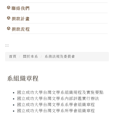
聯絡我們
捐款計畫
捐款流程
:::
首頁
關於本系
系務法規及委員會
系組織章程
國立成功大學台灣文學系組織規程及實施要點
國立成功大學台灣文學系內部評鑑實行辦法
國立成功大學台灣文學系系學會組織章程
國立成功大學台灣文學系所學會組織章程