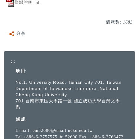
修課說明.pdf
瀏覽數:
1683
分享
:::
地址
No.1, University Road, Tainan City 701, Taiwan
Department of Taiwanese Literature, National
Cheng Kung University
701 台南市東區大學路一號 國立成功大學台灣文學
系
通訊
E-mail:
em52600@email.ncku.edu.tw
Tel.+886-6-2757575 ＃ 52600 Fax. +886-6-2766472