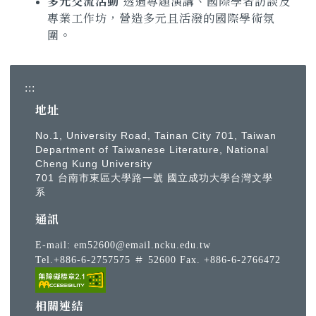
多元交流活動
透過專題演講、國際學者訪談及
專業工作坊，營造多元且活潑的國際學術氛
圍。
:::
地址
No.1, University Road, Tainan City 701, Taiwan
Department of Taiwanese Literature, National
Cheng Kung University
701 台南市東區大學路一號 國立成功大學台灣文學
系
通訊
E-mail:
em52600@email.ncku.edu.tw
Tel.+886-6-2757575 ＃ 52600 Fax. +886-6-2766472
相關連結