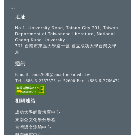
:::
地址
No.1, University Road, Tainan City 701, Taiwan
Department of Taiwanese Literature, National
Cheng Kung University
701 台南市東區大學路一號 國立成功大學台灣文學
系
通訊
E-mail:
em52600@email.ncku.edu.tw
Tel.+886-6-2757575 ＃ 52600 Fax. +886-6-2766472
相關連結
成功大學師資培育中心
東南亞文化學分學程
台灣語文測驗中心
越南研究中心