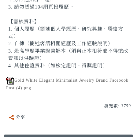
3. 請勿透過104網頁投履歷。
【審核資料】
1. 個人履歷（簡述個人學經歷、研究興趣、聯絡方
式）
2. 自傳（簡述客語相關經歷及工作經驗說明）
3. 最高學歷畢業證書影本（須與正本相符並不得塗改
資訊以供驗證）
4. 其他佐證資料（如檢定證明、得獎證明）
Gold White Elegant Minimalist Jewelry Brand Facebook
Post (4).png
瀏覽數:
3759
分享