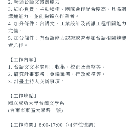
2. 精通台語文讀寫能力
3. 細心負責、主動積極、團隊合作配合度高、具協調
溝通能力，並能夠獨立作業者。
4. 加分條件：台語文、工業設計及資訊工程相關能力
尤佳，
5. 加分條件：有台語能力認證或曾參加台語相關競賽
者尤佳。
【工作內容】
1. 台語文文本處理：收集、校正及彙整等。
2. 研究計畫事務：會議籌備、行政庶務等。
3. 計畫主持人交辦事項。
【工作地點】
國立成功大學台灣文學系
(台南市東區大學路一號)
【工作時間】8:00-17:00（可彈性微調）