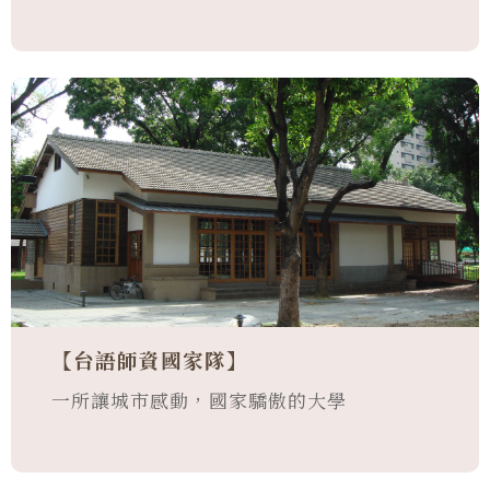
【台語師資國家隊】
一所讓城市感動，國家驕傲的大學