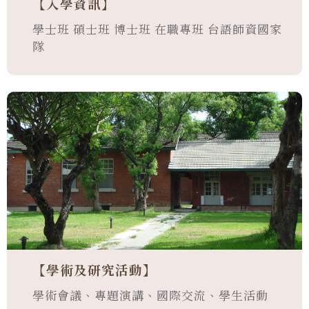
【入學資訊】
學士班 碩士班 博士班 在職專班 台語師資國家
隊
【學術及研究活動】
學術會議、專題演講、國際交流、學生活動