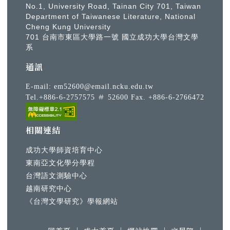
No.1, University Road, Tainan City 701, Taiwan
Department of Taiwanese Literature, National
Cheng Kung University
701 台南市東區大學路一號 國立成功大學台灣文學
系
通訊
E-mail:
em52600@email.ncku.edu.tw
Tel.+886-6-2757575 ＃ 52600 Fax. +886-6-2766472
相關連結
成功大學師資培育中心
東南亞文化學分學程
台灣語文測驗中心
越南研究中心
《台灣文學研究》學報網站