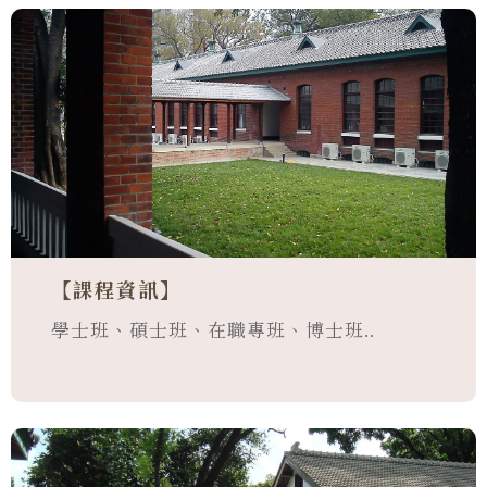
【課程資訊】
學士班、碩士班、在職專班、博士班..