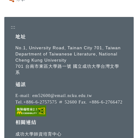
:::
地址
No.1, University Road, Tainan City 701, Taiwan
Department of Taiwanese Literature, National
Cheng Kung University
701 台南市東區大學路一號 國立成功大學台灣文學
系
通訊
E-mail:
em52600@email.ncku.edu.tw
Tel.+886-6-2757575 ＃ 52600 Fax. +886-6-2766472
相關連結
成功大學師資培育中心