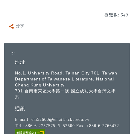
瀏覽數:
540
分享
:::
地址
No.1, University Road, Tainan City 701, Taiwan
Department of Taiwanese Literature, National
Cheng Kung University
701 台南市東區大學路一號 國立成功大學台灣文學
系
通訊
E-mail:
em52600@email.ncku.edu.tw
Tel.+886-6-2757575 ＃ 52600 Fax. +886-6-2766472