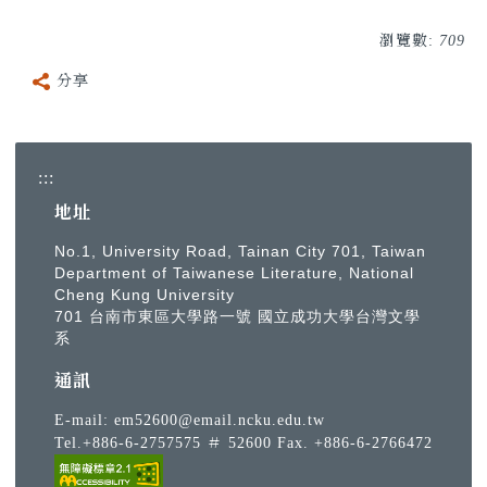
瀏覽數:
709
分享
:::
地址
No.1, University Road, Tainan City 701, Taiwan
Department of Taiwanese Literature, National
Cheng Kung University
701 台南市東區大學路一號 國立成功大學台灣文學
系
通訊
E-mail:
em52600@email.ncku.edu.tw
Tel.+886-6-2757575 ＃ 52600 Fax. +886-6-2766472