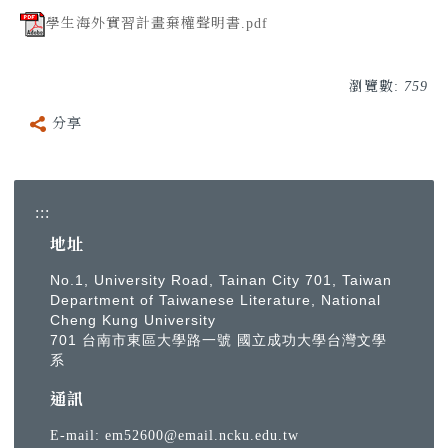
學生海外實習計畫棄權聲明書.pdf
瀏覽數:
759
分享
:::
地址
No.1, University Road, Tainan City 701, Taiwan
Department of Taiwanese Literature, National
Cheng Kung University
701 台南市東區大學路一號 國立成功大學台灣文學
系
通訊
E-mail:
em52600@email.ncku.edu.tw