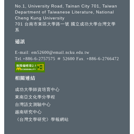
No.1, University Road, Tainan City 701, Taiwan
Department of Taiwanese Literature, National
Cheng Kung University
701 台南市東區大學路一號 國立成功大學台灣文學
系
通訊
E-mail:
em52600@email.ncku.edu.tw
Tel.+886-6-2757575 ＃ 52600 Fax. +886-6-2766472
相關連結
成功大學師資培育中心
東南亞文化學分學程
台灣語文測驗中心
越南研究中心
《台灣文學研究》學報網站