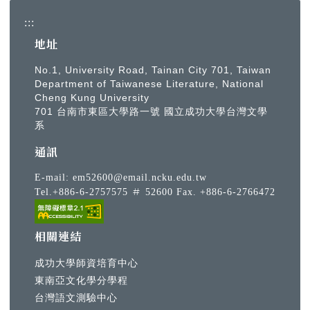
:::
地址
No.1, University Road, Tainan City 701, Taiwan
Department of Taiwanese Literature, National
Cheng Kung University
701 台南市東區大學路一號 國立成功大學台灣文學
系
通訊
E-mail:
em52600@email.ncku.edu.tw
Tel.+886-6-2757575 ＃ 52600 Fax. +886-6-2766472
相關連結
成功大學師資培育中心
東南亞文化學分學程
台灣語文測驗中心