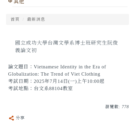
其他
首頁
最新消息
國立成功大學台灣文學系博士班研究生阮俊
義論文初
論文題目：Vietnamese Identity in the Era of
Globalization: The Trend of Viet Clothing
考試日期：2025年7月14日(一)上午10:00起
考試地點：台文系88104教室
瀏覽數:
778
分享