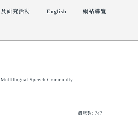
術及研究活動
English
網站導覽
e Multilingual Speech Community
瀏覽數:
747