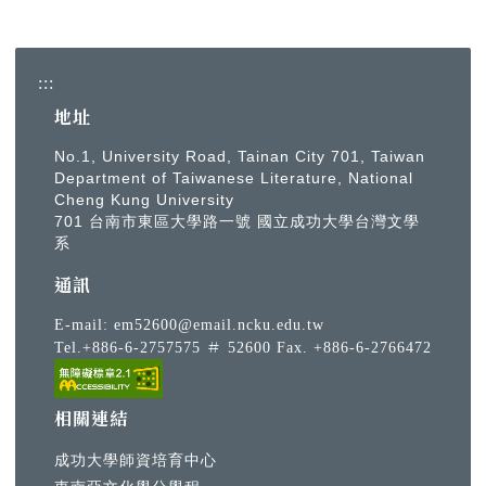
:::
地址
No.1, University Road, Tainan City 701, Taiwan
Department of Taiwanese Literature, National
Cheng Kung University
701 台南市東區大學路一號 國立成功大學台灣文學
系
通訊
E-mail:
em52600@email.ncku.edu.tw
Tel.+886-6-2757575 ＃ 52600 Fax. +886-6-2766472
相關連結
成功大學師資培育中心