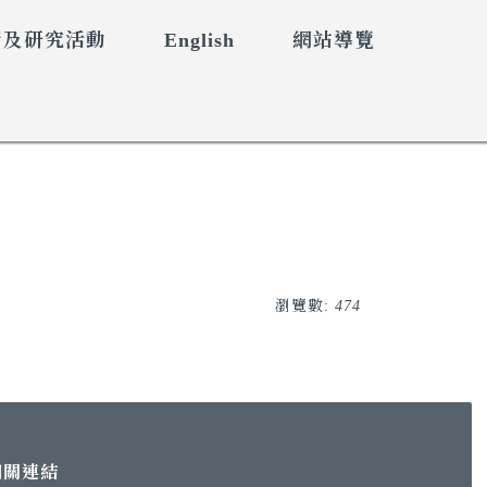
術及研究活動
English
網站導覽
瀏覽數:
474
相關連結