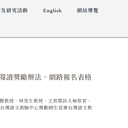
術及研究活動
English
網站導覽
請者先閱讀獎勵辦法。網路報名表格
聲教授、林茂生教授、王育霖詩人檢察官、
台灣語文測驗中心獎勵師生從事台灣語文教