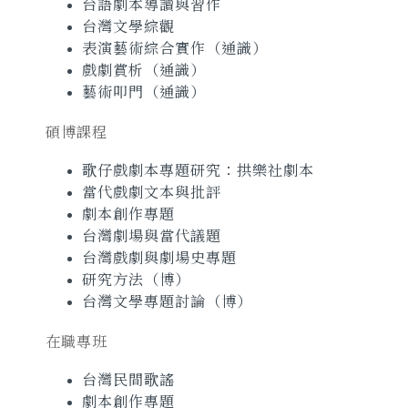
台語劇本導讀與習作
台灣文學綜觀
表演藝術綜合實作（通識）
戲劇賞析（通識）
藝術叩門（通識）
碩博課程
歌仔戲劇本專題研究：拱樂社劇本
當代戲劇文本與批評
劇本創作專題
台灣劇場與當代議題
台灣戲劇與劇場史專題
研究方法（博）
台灣文學專題討論（博）
在職專班
台灣民間歌謠
劇本創作專題