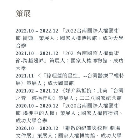
策展
2022.10 – 2022.12
「2022台南國際人權藝術
節-街頭」策展人；國家人權博物館、成功大學
合辦
2021.10 – 2021.12
「2021台南國際人權藝術
節-跨越邊界」策展人；國家人權博物館、成功
大學
2021.11
〈「孫理蓮的星空」--台灣醫療平權特
展〉策展人；成大圖書館
2021.02 – 2021.12
《媒介與抵抗：北美「台灣
之音」傳播行動》策展人；二二八國家紀念館
2020.10 – 2020.12
「2020台南國際人權藝術
節-遷徙中的人權」策展人；國家人權博物館、
成功大學合辦
2020.10 – 2020.12
「離散的紀實與紋理-劇場
文件展」策展人；國家人權博物館、成功大學