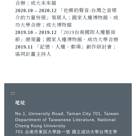
合辦；成大未來館
2020.10 – 2020.12
「他鄉的聲音-台灣之音媒
介的力量特展」策展人；國家人權博物館、成
功大學合辦；成大博物館
2019.10 – 2019.12
「2019台南國際人權藝術
節」總策畫；國家人權博物館、成功大學合辦
2019.11
「記憶、人權、劇場」創作研討會；
協同計畫主持人
:::
地址
No.1, University Road, Tainan City 701, Taiwan
Department of Taiwanese Literature, National
Cheng Kung University
701 台南市東區大學路一號 國立成功大學台灣文學