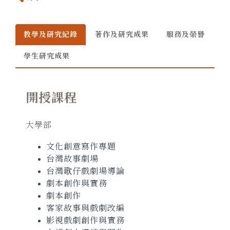
教學及研究紀錄
著作及研究成果
服務及榮譽
學生研究成果
開授課程
大學部
文化創意寫作專題
台灣故事劇場
台灣歌仔戲劇場導論
劇本創作與實務
劇本創作
客家故事與戲劇改編
影視戲劇創作與實務