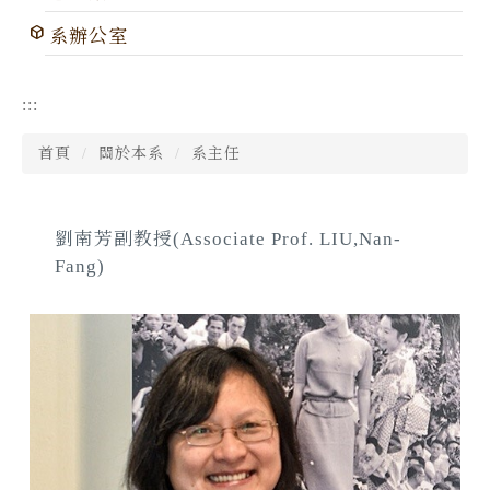
系辦公室
:::
首頁
關於本系
系主任
劉南芳副教授(Associate Prof. LIU,Nan-
Fang)