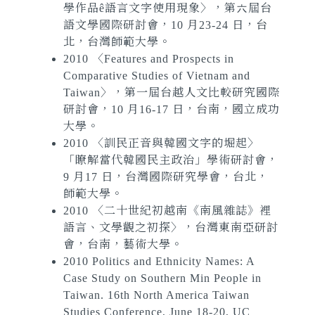
學作品ê語言文字使用現象〉，第六屆台
語文學國際研討會，10 月23-24 日，台
北，台灣師範大學。
2010 〈Features and Prospects in
Comparative Studies of Vietnam and
Taiwan〉
，第一屆台越人文比較研究國際
研討會，10 月16-17 日，台南，國立成功
大學。
2010 〈訓民正音與韓國文字的堀起〉
「瞭解當代韓國民主政治」學術研討會，
9 月17 日，台灣國際研究學會，台北，
師範大學。
2010 〈二十世紀初越南《南風雜誌》裡
語言、文學觀之初探〉，台灣東南亞研討
會，台南，藝術大學。
2010 Politics and Ethnicity Names: A
Case Study on Southern Min People in
Taiwan. 16th North America Taiwan
Studies Conference, June 18-20, UC