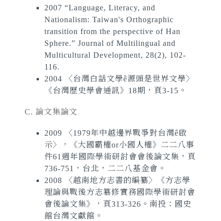
2007 “Language, Literacy, and
Nationalism: Taiwan's Orthographic
transition from the perspective of Han
Sphere.” Journal of Multilingual and
Multicultural Development, 28(2), 102-
116.
2004 〈台灣白話文學ê源頭是世界文學〉
《台灣歷史學會通訊》18期，頁3-15。
C. 論文集論文
2009 〈1979年中越邊界戰爭對台灣ê啟
示〉，《大國霸權or小國人權》二二八事
件61週年國際學術研討會會後論文集，頁
736-751，台北，二二八基金會。
2008 〈越南地方志書的編纂〉《方志學
理論與戰後方志簒修實務國際學術研討會
會後論文集》，頁313-326。南投：國史
館台灣文獻館。