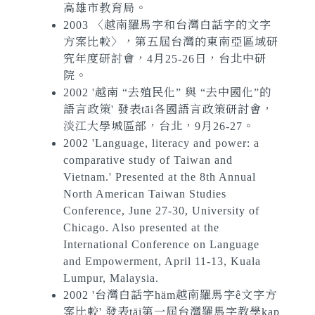
高雄市教育局。
2003 〈越南羅馬字和台灣白話字的文字
方案比較〉，第五屆台灣的東南亞區域研
究年度研討會，4月25-26日，台北中研
院。
2002 '越南 “去殖民化” 與 “去中國化”的
語言政策' 發表tāi各國語言政策研討會，
淡江大學城區部，台北，9月26-27。
2002 'Language, literacy and power: a
comparative study of Taiwan and
Vietnam.' Presented at the 8th Annual
North American Taiwan Studies
Conference, June 27-30, University of
Chicago. Also presented at the
International Conference on Language
and Empowerment, April 11-13, Kuala
Lumpur, Malaysia.
2002 '台灣白話字häm越南羅馬字ê文字方
案比較' 發表tāi第一屆台灣羅馬字教學kap