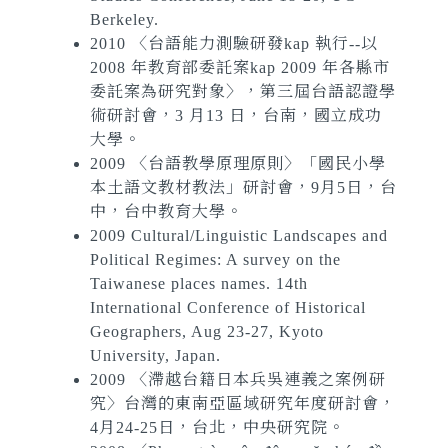
Berkeley.
2010 〈台語能力測驗研發kap 執行--以
2008 年教育部委託案kap 2009 年各縣市
委託案為研究對象〉，第三屆台語認證學
術研討會，3 月13 日，台南，國立成功
大學。
2009 〈台語教學原理原則〉「國民小學
本土語文教材教法」研討會，9月5日，台
中，台中教育大學。
2009 Cultural/Linguistic Landscapes and
Political Regimes: A survey on the
Taiwanese places names. 14th
International Conference of Historical
Geographers, Aug 23-27, Kyoto
University, Japan.
2009 〈滯越台籍日本兵吳連義之案例研
究〉台灣的東南亞區域研究年度研討會，
4月24-25日，台北，中央研究院。