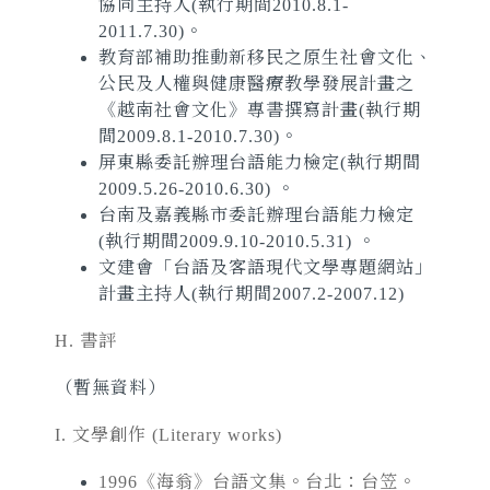
協同主持人(執行期間2010.8.1-
2011.7.30)。
教育部補助推動新移民之原生社會文化、
公民及人權與健康醫療教學發展計畫之
《越南社會文化》專書撰寫計畫(執行期
間2009.8.1-2010.7.30)。
屏東縣委託辦理台語能力檢定(執行期間
2009.5.26-2010.6.30) 。
台南及嘉義縣市委託辦理台語能力檢定
(執行期間2009.9.10-2010.5.31) 。
文建會「台語及客語現代文學專題網站」
計畫主持人(執行期間2007.2-2007.12)
H. 書評
（暫無資料）
I. 文學創作
(Literary works)
1996《海翁》台語文集。台北：台笠。