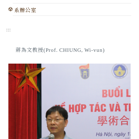
系辦公室
:::
蔣為文教授(Prof. CHIUNG, Wi-vun)