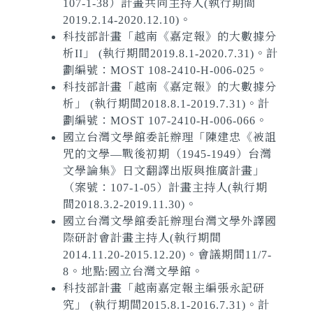
107-1-38）計畫共同主持人(執行期間
2019.2.14-2020.12.10)。
科技部計畫「越南《嘉定報》的大數據分
析II」 (執行期間2019.8.1-2020.7.31)。計
劃編號：MOST 108-2410-H-006-025。
科技部計畫「越南《嘉定報》的大數據分
析」 (執行期間2018.8.1-2019.7.31)。計
劃編號：MOST 107-2410-H-006-066。
國立台灣文學館委託辦理「陳建忠《被詛
咒的文學―戰後初期（1945-1949）台灣
文學論集》日文翻譯出版與推廣計畫」
（案號：107-1-05）計畫主持人(執行期
間2018.3.2-2019.11.30)。
國立台灣文學館委託辦理台灣文學外譯國
際研討會計畫主持人(執行期間
2014.11.20-2015.12.20)。會議期間11/7-
8。地點:國立台灣文學館。
科技部計畫「越南嘉定報主編張永記研
究」 (執行期間2015.8.1-2016.7.31)。計