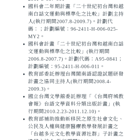
國科會二年期計畫「二十世紀初台灣和越
南白話文運動與標準化之比較」計劃主持
人(執行期間2007.8-2009.7)。計劃代
碼：；計劃編號：96-2411-H-006-025-
MY2。
國科會計畫「二十世紀初台灣和越南白話
文運動與標準化之比較」(執行期間
2006.8-2007.7)。計劃代碼：A95-0841；
計劃編號：95-2411-H-006-011。
教育部委託辦理台灣閩南語認證試題研發
計畫之協同主持人(執行期間2008.4-
2009.3)。
國立台灣文學館委託辦理「《台灣府城教
會報》台語文學資料分類出版計畫」(執
行期間2010.2.23-2011.12.10)。
教育部補助推動新移民之原生社會文化、
公民及人權與健康醫療教學發展計畫之
「台越多元文化教學資源社群」子計畫之