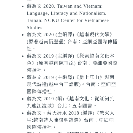
蔣為文 2020. Taiwan and Vietnam:
Language, Literacy and Nationalism.
Tainan: NCKU Center for Vietnamese
Studies.
蔣為文 2020 (主編譯)《越南現代文學》
(原著越南阮登疊) 台南：亞細亞國際傳播
社。
蔣為文 2019 (主編譯)《探索越南文化本
色》(原著越南陳玉添) 台南：亞細亞國際
傳播社。
蔣為文 2019 (主編譯)《肩上江山》越南
現代詩選(越中台三語版)。台南：亞細亞
國際傳播社。
蔣為文 2019 (編)《越南文化：從紅河到
九龍江流域》台北：五南圖書。
蔣為文、蔡氏清水 2018 (編譯)《戰火人
生:越南詩人陳潤明詩選》台南：亞細亞
國際傳播社。