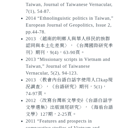
Taiwan, Journal of Taiwanese Vernacular,
7(1), 54-87.
2014 “Ethnolinguistic politics in Taiwan,”
European Journal of Geopolitics, Issue 2,
pp.44-78.
2013 〈越南的明鄉人與華人移民的族群
認同與本土化差異〉，《台灣國際研究季
刊》期刊，9(4)，63-90頁。
2013 “Missionary scripts in Vietnam and
Taiwan,” Journal of Taiwanese
Vernacular, 5(2), 94-123.
2013 〈教會內台語白話字使用人口kap現
況調查〉，《台語研究》期刊，5(1)，
74-97頁。
2012 〈改寫台灣新文學史ê《台語白話字
文學選集》出版頭尾研究〉，《海翁台語
文學》127期，2-25頁。
2011
“Features and prospects in
comparative studies of Vietnam and