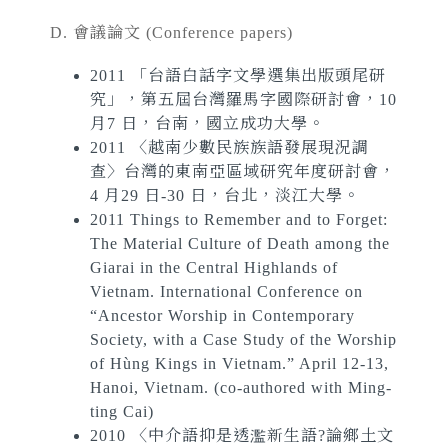
D. 會議論文
(Conference papers)
2011 「台語白話字文學選集出版頭尾研
究」，第五屆台灣羅馬字國際研討會，10
月7 日，台南，國立成功大學。
2011 〈越南少數民族族語發展現況調
查〉台灣的東南亞區域研究年度研討會，
4 月29 日-30 日，台北，淡江大學。
2011 Things to Remember and to Forget:
The Material Culture of Death among the
Giarai in the Central Highlands of
Vietnam. International Conference on
“Ancestor Worship in Contemporary
Society, with a Case Study of the Worship
of Hùng Kings in Vietnam.” April 12-13,
Hanoi, Vietnam. (co-authored with Ming-
ting Cai)
2010 〈中介語抑是透濫新生語?論鄉土文