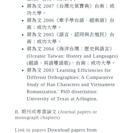
蔣為文 2007《台灣元氣寶典》台南：成
功大學。
蔣為文 2006《牽手學台語‧越南語》台
南：成功大學。
蔣為文 2005《語言、認同與去殖民》台
南：成功大學。
蔣為文 2004《海洋台灣：歷史與語言》
(Oceanic Taiwan: History and Languages)
(越語、英語雙語版)，台南：成功大學。
蔣為文 2003 'Learning Efficiencies for
Different Orthographies: A Comparative
Study of Han Characters and Vietnamese
Romanization.' PhD dissertation:
University of Texas at Arlington.
B. 期刊或專書論文
(Journal papers or
monograph chapters)
Link to papers
Download papers from