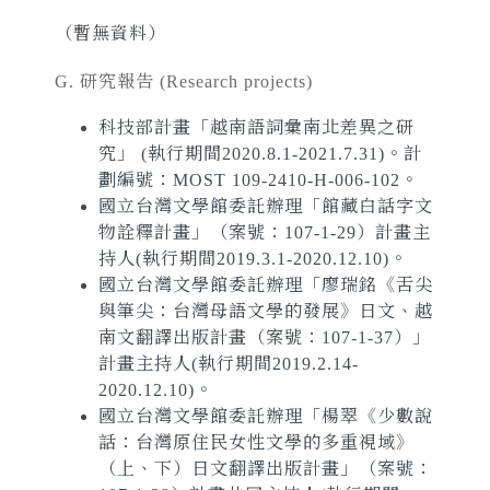
（暫無資料）
G. 研究報告
(Research projects)
科技部計畫「越南語詞彙南北差異之研
究」 (執行期間2020.8.1-2021.7.31)。計
劃編號：MOST 109-2410-H-006-102。
國立台灣文學館委託辦理「館藏白話字文
物詮釋計畫」（案號：107-1-29）計畫主
持人(執行期間2019.3.1-2020.12.10)。
國立台灣文學館委託辦理「廖瑞銘《舌尖
與筆尖：台灣母語文學的發展》日文、越
南文翻譯出版計畫（案號：107-1-37）」
計畫主持人(執行期間2019.2.14-
2020.12.10)。
國立台灣文學館委託辦理「楊翠《少數說
話：台灣原住民女性文學的多重視域》
（上、下）日文翻譯出版計畫」（案號：